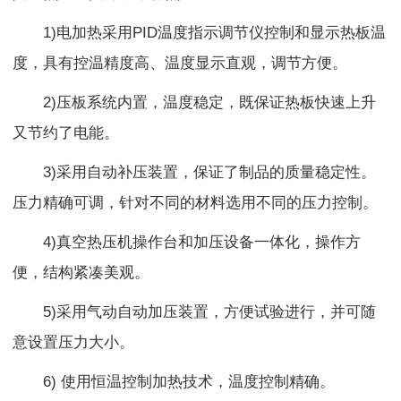
1)电加热采用PID温度指示调节仪控制和显示热板温
度，具有控温精度高、温度显示直观，调节方便。
2)压板系统内置，温度稳定，既保证热板快速上升
又节约了电能。
3)采用自动补压装置，保证了制品的质量稳定性。
压力精确可调，针对不同的材料选用不同的压力控制。
4)真空热压机操作台和加压设备一体化，操作方
便，结构紧凑美观。
5)采用气动自动加压装置，方便试验进行，并可随
意设置压力大小。
6) 使用恒温控制加热技术，温度控制精确。