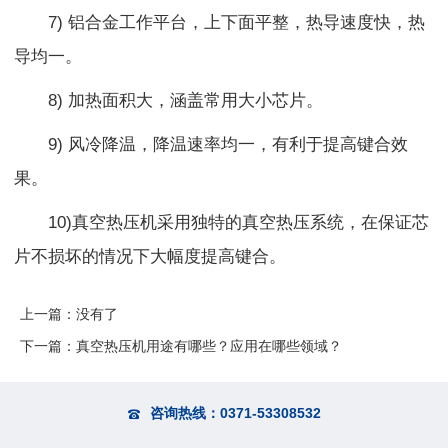
7) 铝合金工作平台，上下面平整，热导速度快，热
导均一。
8) 加热面积大，涵盖常用大小芯片。
9) 风冷降温，降温速率均一，有利于提高键合效
果。
10)真空热压机采用独特的真空热压系统，在保证芯
片不损坏的情况下大幅度提高键合。
上一篇：没有了
下一篇：
真空热压机用途有哪些？应用在哪些领域？
咨询热线：
0371-53308532